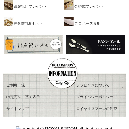
還暦祝いプレゼント
金婚式プレゼント
純銀離乳食セット
プロポーズ専用
ご利用方法
ラッピングについて
特定商法に基く表示
プライバシーポリシー
サイトマップ
ロイヤルスプーンの約束