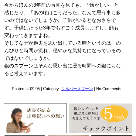
今からほんの3年前の写真を見ても、「懐かしい」と
感じたり、「あの頃はこうだった」なんて思う事も多
いのではないでしょうか。子供がいるとなおさらで
す。子供はたった3年でもすごく成長しますし、顔も
変わってきますよね。
そしてなぜか過去を思い出している時というのは、の
んびりと時間が流れ、穏やかな気持ちになっているの
ではないでしょうか。
銀のスプーンはそんな思い出に浸る時間への鍵にもな
ると考えています。
Posted at 09:05 | Category:
シルバースプーン
| No Comments